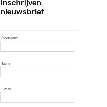
Inschrijven
nieuwsbrief
Voornaam:
Naam:
E-mail: