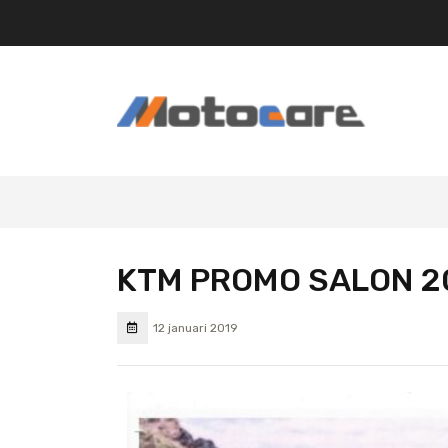
KTM PROMO SALON 2
12 januari 2019