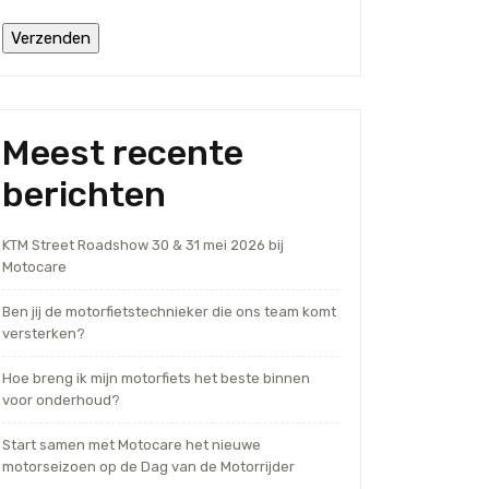
Meest recente
berichten
KTM Street Roadshow 30 & 31 mei 2026 bij
Motocare
Ben jij de motorfietstechnieker die ons team komt
versterken?
Hoe breng ik mijn motorfiets het beste binnen
voor onderhoud?
Start samen met Motocare het nieuwe
motorseizoen op de Dag van de Motorrijder