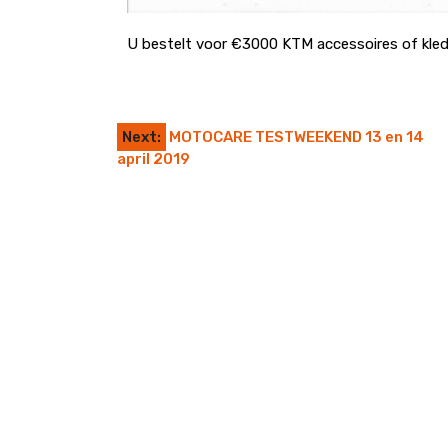
U bestelt voor €3000 KTM accessoires of kled
Next:
MOTOCARE TESTWEEKEND 13 en 14
april 2019