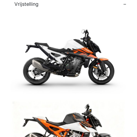
Vrijstelling
–