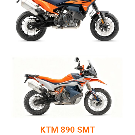
KTM 890 SMT