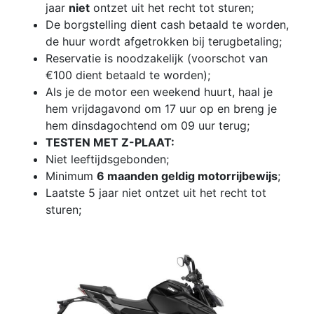
jaar
niet
ontzet uit het recht tot sturen;
De borgstelling dient cash betaald te worden,
de huur wordt afgetrokken bij terugbetaling;
Reservatie is noodzakelijk (voorschot van
€100 dient betaald te worden);
Als je de motor een weekend huurt, haal je
hem vrijdagavond om 17 uur op en breng je
hem dinsdagochtend om 09 uur terug;
TESTEN MET Z-PLAAT:
Niet leeftijdsgebonden;
Minimum
6 maanden geldig motorrijbewijs
;
Laatste 5 jaar niet ontzet uit het recht tot
sturen;