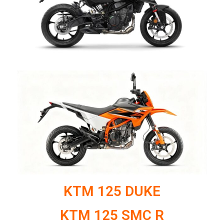
KTM 125 DUKE
KTM 125 SMC R