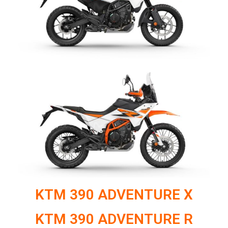
KTM 390 ADVENTURE X
KTM 390 ADVENTURE R