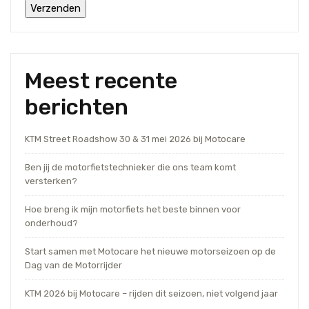
Meest recente
berichten
KTM Street Roadshow 30 & 31 mei 2026 bij Motocare
Ben jij de motorfietstechnieker die ons team komt
versterken?
Hoe breng ik mijn motorfiets het beste binnen voor
onderhoud?
Start samen met Motocare het nieuwe motorseizoen op de
Dag van de Motorrijder
KTM 2026 bij Motocare – rijden dit seizoen, niet volgend jaar