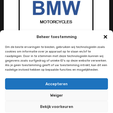
Beheer toestemming
Om de beste ervaringen te bieden, gebruiken wij technologieën zoals
cookies om informatie over je apparaat op te slaan en/of te
raadplegen. Door in te stemmen met deze technologieën kunnen wij
gegevens zoals surfgedrag of unieke ID's op deze website verwerken.
Als je geen toestemming geeft of uw toestemming intrekt, kan dit een
nadelige invloed hebben op bepaalde functies en mogelijkheden.
Accepteren
Weiger
Bekijk voorkeuren