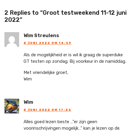
2 Replies to “Groot testweekend 11-12 juni
2022”
Wim Streulens
8 JUNI 2022 OM 14:59
Als de mogelijkheid er is wil ik graag de superduke
GT testen op zondag. Bij voorkeur in de namiddag.
Met vriendelijke groet,
Wim
Wim
8 JUNI 2022 OM 17:24
Alles goed lezen beste …”er zijn geen
voorinschrijvingen mogelijk…” kan je lezen op de