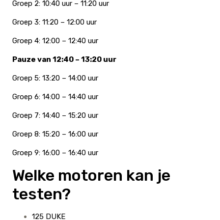
Groep 2: 10:40 uur – 11:20 uur
Groep 3: 11:20 – 12:00 uur
Groep 4: 12:00 – 12:40 uur
Pauze van 12:40 – 13:20 uur
Groep 5: 13:20 – 14:00 uur
Groep 6: 14:00 – 14:40 uur
Groep 7: 14:40 – 15:20 uur
Groep 8: 15:20 – 16:00 uur
Groep 9: 16:00 – 16:40 uur
Welke motoren kan je
testen?
125 DUKE