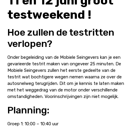
11 en 12 juni groot
testweekend !
Hoe zullen de testritten
verlopen?
Onder begeleiding van de Mobiele Seingevers kan je een
gevarieerde testrit maken van ongeveer 25 minuten. De
Mobiele Seingevers zullen het eerste gedeelte van de
testrit wat bochtigere wegen nemen waarna ze over de
autosnelweg terugrijden. Dit om je kennis te laten maken
met het weggedrag van de motor onder verschillende
omstandigheden. Voorinschrijvingen zijn niet mogelijk.
Planning:
Groep 1: 10:00 – 10:40 uur