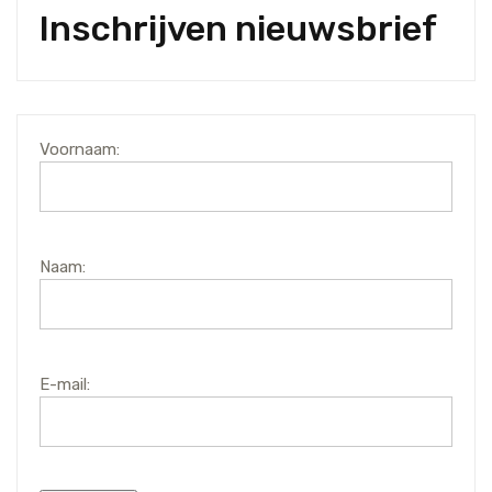
Inschrijven nieuwsbrief
Voornaam:
Naam:
E-mail: