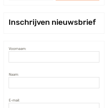
Inschrijven nieuwsbrief
Voornaam:
Naam:
E-mail: