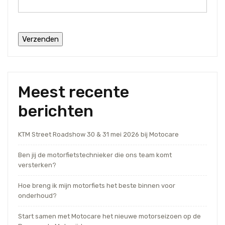
Meest recente
berichten
KTM Street Roadshow 30 & 31 mei 2026 bij Motocare
Ben jij de motorfietstechnieker die ons team komt
versterken?
Hoe breng ik mijn motorfiets het beste binnen voor
onderhoud?
Start samen met Motocare het nieuwe motorseizoen op de