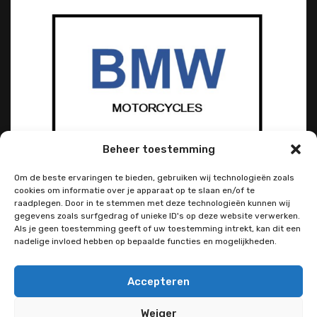
Beheer toestemming
Om de beste ervaringen te bieden, gebruiken wij technologieën zoals
cookies om informatie over je apparaat op te slaan en/of te
raadplegen. Door in te stemmen met deze technologieën kunnen wij
gegevens zoals surfgedrag of unieke ID's op deze website verwerken.
Als je geen toestemming geeft of uw toestemming intrekt, kan dit een
nadelige invloed hebben op bepaalde functies en mogelijkheden.
Accepteren
Weiger