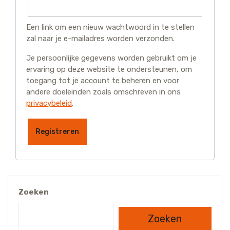
Een link om een nieuw wachtwoord in te stellen
zal naar je e-mailadres worden verzonden.
Je persoonlijke gegevens worden gebruikt om je
ervaring op deze website te ondersteunen, om
toegang tot je account te beheren en voor
andere doeleinden zoals omschreven in ons
privacybeleid
.
Registreren
Zoeken
Zoeken