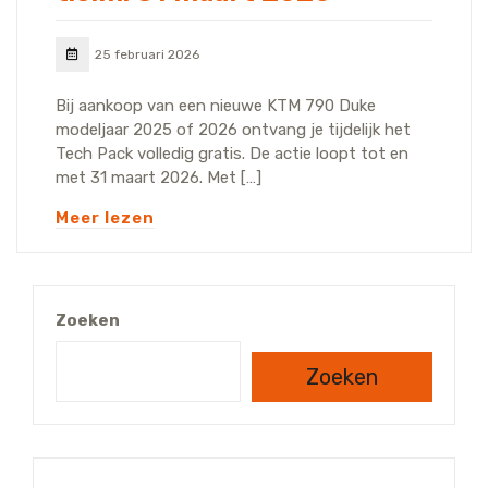
25 februari 2026
Bij aankoop van een nieuwe KTM 790 Duke
modeljaar 2025 of 2026 ontvang je tijdelijk het
Tech Pack volledig gratis. De actie loopt tot en
met 31 maart 2026. Met […]
Meer lezen
Zoeken
Zoeken