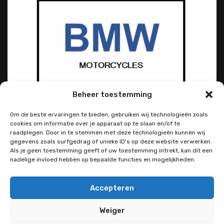
Beheer toestemming
Om de beste ervaringen te bieden, gebruiken wij technologieën zoals
cookies om informatie over je apparaat op te slaan en/of te
raadplegen. Door in te stemmen met deze technologieën kunnen wij
gegevens zoals surfgedrag of unieke ID's op deze website verwerken.
Als je geen toestemming geeft of uw toestemming intrekt, kan dit een
nadelige invloed hebben op bepaalde functies en mogelijkheden.
Accepteren
Weiger