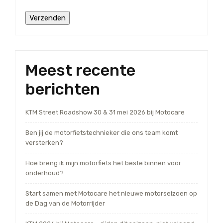
Meest recente
berichten
KTM Street Roadshow 30 & 31 mei 2026 bij Motocare
Ben jij de motorfietstechnieker die ons team komt
versterken?
Hoe breng ik mijn motorfiets het beste binnen voor
onderhoud?
Start samen met Motocare het nieuwe motorseizoen op
de Dag van de Motorrijder