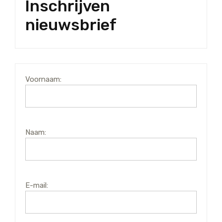
Inschrijven
nieuwsbrief
Voornaam:
Naam:
E-mail: