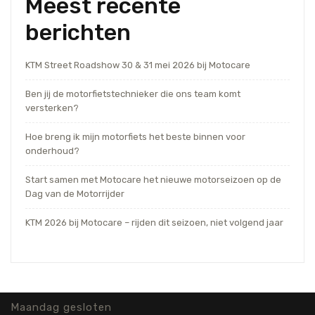
Meest recente
berichten
KTM Street Roadshow 30 & 31 mei 2026 bij Motocare
Ben jij de motorfietstechnieker die ons team komt
versterken?
Hoe breng ik mijn motorfiets het beste binnen voor
onderhoud?
Start samen met Motocare het nieuwe motorseizoen op de
Dag van de Motorrijder
KTM 2026 bij Motocare – rijden dit seizoen, niet volgend jaar
Maandag gesloten