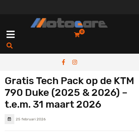
0
Gratis Tech Pack op de KTM
790 Duke (2025 & 2026) –
t.e.m. 31 maart 2026
25 februari 2026