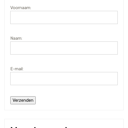
Voornaam:
Naam:
E-mail: