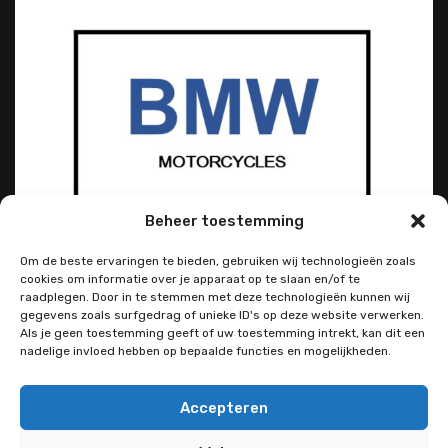
Beheer toestemming
Om de beste ervaringen te bieden, gebruiken wij technologieën zoals
cookies om informatie over je apparaat op te slaan en/of te
raadplegen. Door in te stemmen met deze technologieën kunnen wij
gegevens zoals surfgedrag of unieke ID's op deze website verwerken.
Als je geen toestemming geeft of uw toestemming intrekt, kan dit een
nadelige invloed hebben op bepaalde functies en mogelijkheden.
Accepteren