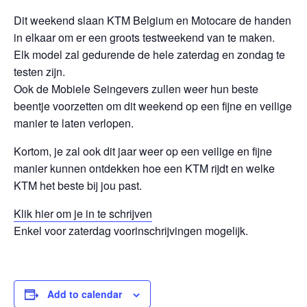
Dit weekend slaan KTM Belgium en Motocare de handen
in elkaar om er een groots testweekend van te maken.
Elk model zal gedurende de hele zaterdag en zondag te
testen zijn.
Ook de Mobiele Seingevers zullen weer hun beste
beentje voorzetten om dit weekend op een fijne en veilige
manier te laten verlopen.
Kortom, je zal ook dit jaar weer op een veilige en fijne
manier kunnen ontdekken hoe een KTM rijdt en welke
KTM het beste bij jou past.
Klik hier om je in te schrijven
Enkel voor zaterdag voorinschrijvingen mogelijk.
Add to calendar