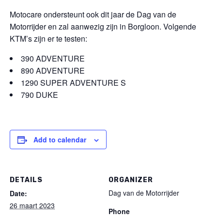
Motocare ondersteunt ook dit jaar de Dag van de
Motorrijder en zal aanwezig zijn in Borgloon. Volgende
KTM’s zijn er te testen:
390 ADVENTURE
890 ADVENTURE
1290 SUPER ADVENTURE S
790 DUKE
Add to calendar
DETAILS
ORGANIZER
Dag van de Motorrijder
Date:
26 maart 2023
Phone