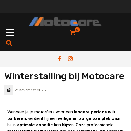
0
Winterstalling bij Motocare
21 november 2025
Wanneer je je motorfiets voor een
langere periode wilt
parkeren
, verdient hij een
veilige en zorgeloze plek
waar
hij in
optimale conditie
kan blijven. Onze professionele