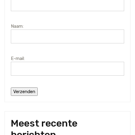
Naam:
E-mail:
Meest recente
berichten