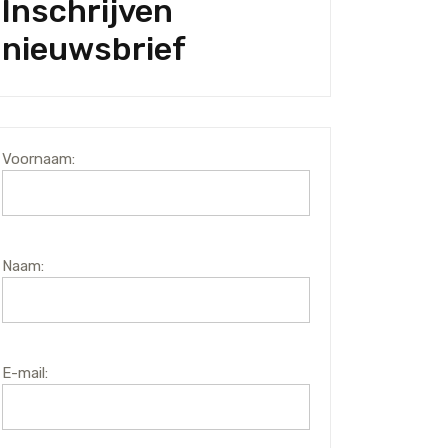
Inschrijven
nieuwsbrief
Voornaam:
Naam:
E-mail: