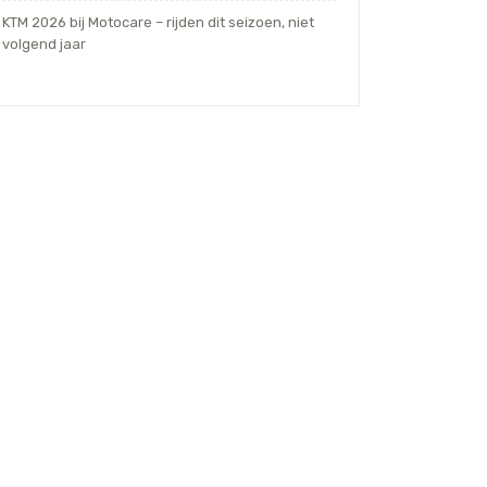
KTM 2026 bij Motocare – rijden dit seizoen, niet
volgend jaar