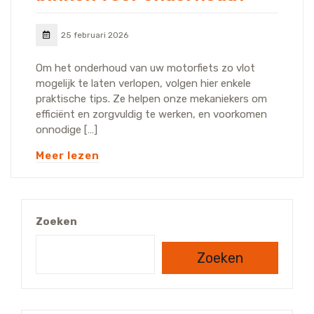
25 februari 2026
Om het onderhoud van uw motorfiets zo vlot
mogelijk te laten verlopen, volgen hier enkele
praktische tips. Ze helpen onze mekaniekers om
efficiënt en zorgvuldig te werken, en voorkomen
onnodige […]
Meer lezen
Zoeken
Zoeken