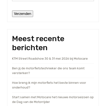
Meest recente
berichten
KTM Street Roadshow 30 & 31 mei 2026 bij Motocare
Ben jij de motorfietstechnieker die ons team komt
versterken?
Hoe breng ik mijn motorfiets het beste binnen voor
onderhoud?
Start samen met Motocare het nieuwe motorseizoen op
de Dag van de Motorrijder