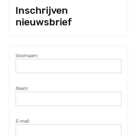
Inschrijven
nieuwsbrief
Voornaam:
Naam:
E-mail: