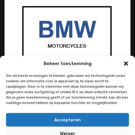
Beheer toestemming
Om de beste ervaringen te bieden, gebruiken wij technologieën zoals
cookies om informatie over je apparaat op te slaan en/of te
raadplegen. Door in te stemmen met deze technologieën kunnen wij
gegevens zoals surfgedrag of unieke ID's op deze website verwerken.
Als je geen toestemming geeft of uw toestemming intrekt, kan dit een
nadelige invloed hebben op bepaalde functies en mogelijkheden.
Accepteren
Weiger