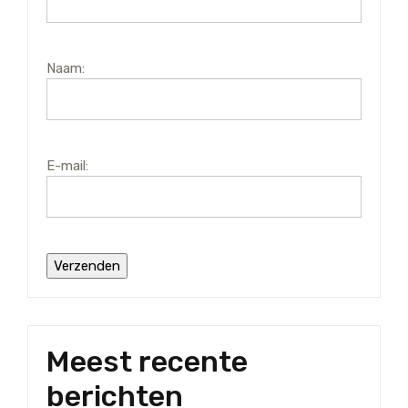
Naam:
E-mail:
Meest recente
berichten