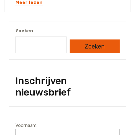
Meer lezen
Zoeken
Zoeken
Inschrijven
nieuwsbrief
Voornaam: