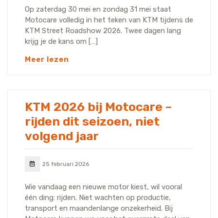
Op zaterdag 30 mei en zondag 31 mei staat
Motocare volledig in het teken van KTM tijdens de
KTM Street Roadshow 2026. Twee dagen lang
krijg je de kans om […]
Meer lezen
KTM 2026 bij Motocare –
rijden dit seizoen, niet
volgend jaar
25 februari 2026
Wie vandaag een nieuwe motor kiest, wil vooral
één ding: rijden. Niet wachten op productie,
transport en maandenlange onzekerheid. Bij