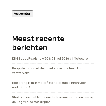
Meest recente
berichten
KTM Street Roadshow 30 & 31 mei 2026 bij Motocare
Ben jij de motorfietstechnieker die ons team komt
versterken?
Hoe breng ik mijn motorfiets het beste binnen voor
onderhoud?
Start samen met Motocare het nieuwe motorseizoen op
de Dag van de Motorrijder