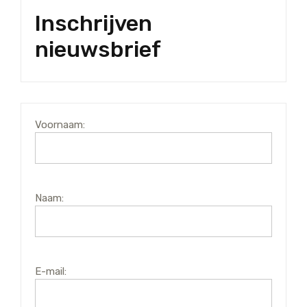
Inschrijven
nieuwsbrief
Voornaam:
Naam:
E-mail: