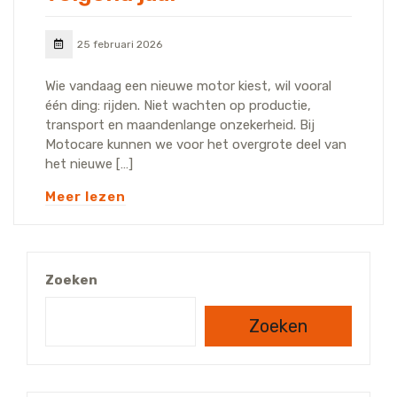
25 februari 2026
Wie vandaag een nieuwe motor kiest, wil vooral
één ding: rijden. Niet wachten op productie,
transport en maandenlange onzekerheid. Bij
Motocare kunnen we voor het overgrote deel van
het nieuwe […]
Meer lezen
Zoeken
Zoeken