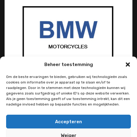
Beheer toestemming
Om de beste ervaringen te bieden, gebruiken wij technologieën zoals
cookies om informatie over je apparaat op te slaan en/of te
raadplegen. Door in te stemmen met deze technologieën kunnen wij
gegevens zoals surfgedrag of unieke ID's op deze website verwerken.
Als je geen toestemming geeft of uw toestemming intrekt, kan dit een
nadelige invloed hebben op bepaalde functies en mogelijkheden.
Accepteren
Weiger