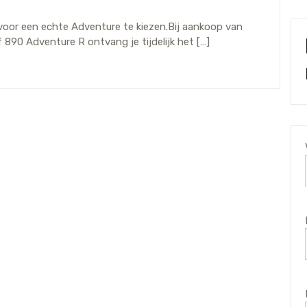
oor een echte Adventure te kiezen.Bij aankoop van
90 Adventure R ontvang je tijdelijk het […]