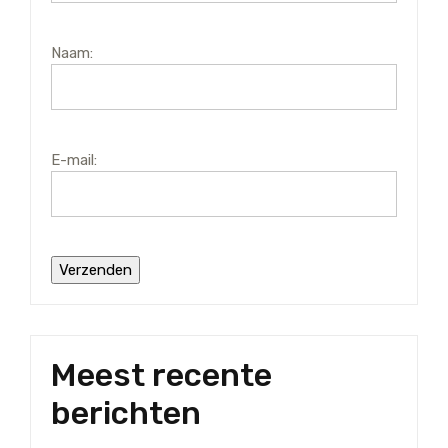
Naam:
E-mail:
Meest recente
berichten