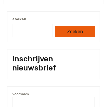
Zoeken
Zoeken
Inschrijven
nieuwsbrief
Voornaam: