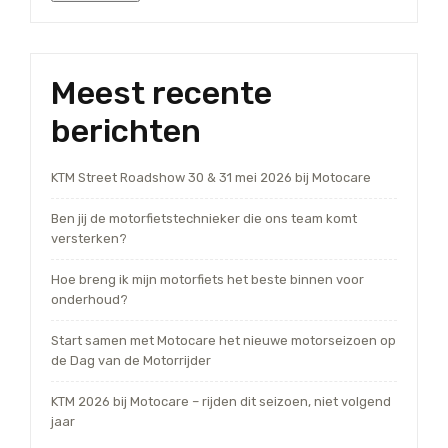
Meest recente
berichten
KTM Street Roadshow 30 & 31 mei 2026 bij Motocare
Ben jij de motorfietstechnieker die ons team komt
versterken?
Hoe breng ik mijn motorfiets het beste binnen voor
onderhoud?
Start samen met Motocare het nieuwe motorseizoen op
de Dag van de Motorrijder
KTM 2026 bij Motocare – rijden dit seizoen, niet volgend
jaar