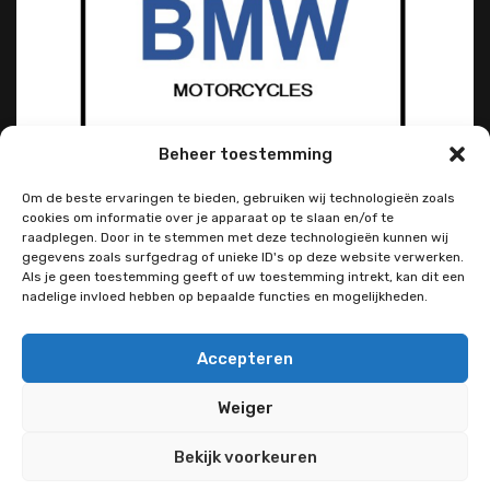
Beheer toestemming
Om de beste ervaringen te bieden, gebruiken wij technologieën zoals
cookies om informatie over je apparaat op te slaan en/of te
raadplegen. Door in te stemmen met deze technologieën kunnen wij
gegevens zoals surfgedrag of unieke ID's op deze website verwerken.
Als je geen toestemming geeft of uw toestemming intrekt, kan dit een
nadelige invloed hebben op bepaalde functies en mogelijkheden.
Accepteren
Weiger
Bekijk voorkeuren