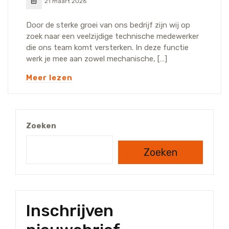
21 maart 2026
Door de sterke groei van ons bedrijf zijn wij op
zoek naar een veelzijdige technische medewerker
die ons team komt versterken. In deze functie
werk je mee aan zowel mechanische, […]
Meer lezen
Zoeken
Zoeken
Inschrijven