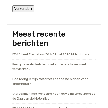
Meest recente
berichten
KTM Street Roadshow 30 & 31 mei 2026 bij Motocare
Ben jij de motorfietstechnieker die ons team komt
versterken?
Hoe breng ik mijn motorfiets het beste binnen voor
onderhoud?
Start samen met Motocare het nieuwe motorseizoen op
de Dag van de Motorrijder