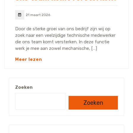
21 maart 2026
Door de sterke groei van ons bedrijf zijn wij op
zoek naar een veelzijdige technische medewerker
die ons team komt versterken. In deze functie
werk je mee aan zowel mechanische, […]
Meer lezen
Zoeken
Zoeken