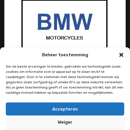
Beheer toestemming
Om de beste ervaringen te bieden, gebruiken wij technologieën zoals
cookies om informatie over je apparaat op te slaan en/of te
raadplegen. Door in te stemmen met deze technologieën kunnen wij
gegevens zoals surfgedrag of unieke ID's op deze website verwerken.
Als je geen toestemming geeft of uw toestemming intrekt, kan dit een
nadelige invloed hebben op bepaalde functies en mogelijkheden.
Accepteren
Weiger