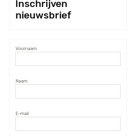
Inschrijven
nieuwsbrief
Voornaam:
Naam:
E-mail: