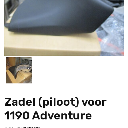
Zadel (piloot) voor
1190 Adventure