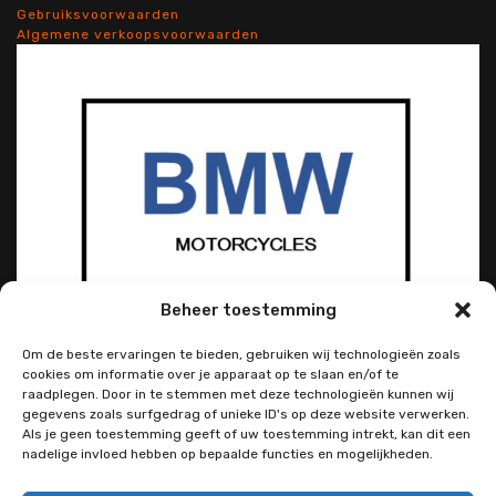
Gebruiksvoorwaarden
Algemene verkoopsvoorwaarden
Beheer toestemming
Om de beste ervaringen te bieden, gebruiken wij technologieën zoals
cookies om informatie over je apparaat op te slaan en/of te
raadplegen. Door in te stemmen met deze technologieën kunnen wij
gegevens zoals surfgedrag of unieke ID's op deze website verwerken.
Als je geen toestemming geeft of uw toestemming intrekt, kan dit een
nadelige invloed hebben op bepaalde functies en mogelijkheden.