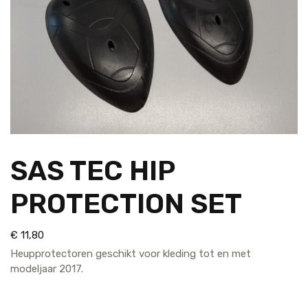
SAS TEC HIP
PROTECTION SET
€
11,80
Heupprotectoren geschikt voor kleding tot en met
modeljaar 2017.