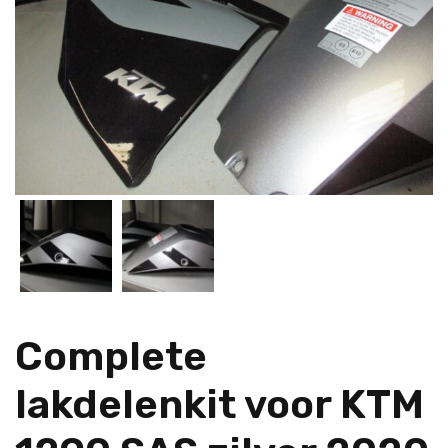
Complete
lakdelenkit voor KTM