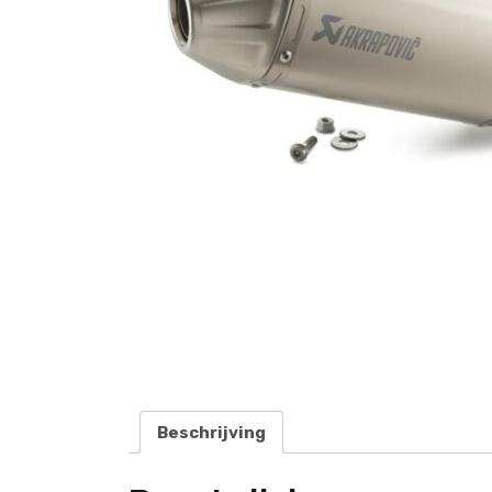
Beschrijving