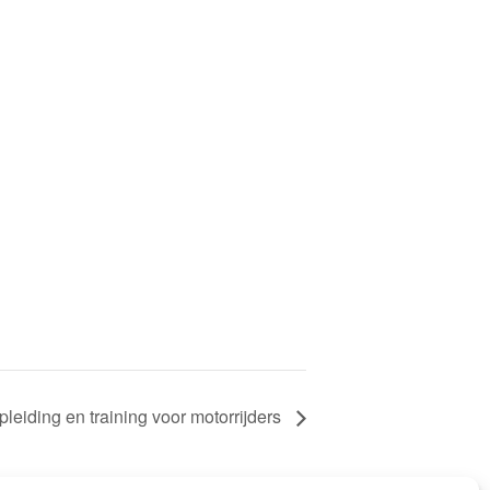
pleiding en training voor motorrijders