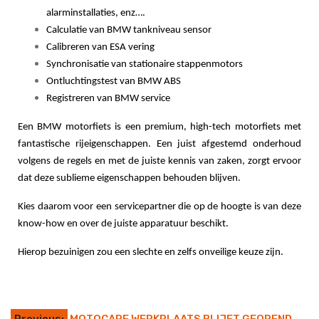
alarminstallaties, enz….
Calculatie van BMW tankniveau sensor
Calibreren van ESA vering
Synchronisatie van stationaire stappenmotors
Ontluchtingstest van BMW ABS
Registreren van BMW service
Een BMW motorfiets is een premium, high-tech motorfiets met
fantastische rijeigenschappen. Een juist afgestemd onderhoud
volgens de regels en met de juiste kennis van zaken, zorgt ervoor
dat deze sublieme eigenschappen behouden blijven.
Kies daarom voor een servicepartner die op de hoogte is van deze
know-how en over de juiste apparatuur beschikt.
Hierop bezuinigen zou een slechte en zelfs onveilige keuze zijn.