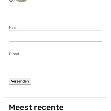
Voornaam:
Naam:
E-mail:
Meest recente