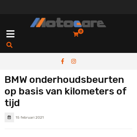
0
BMW onderhoudsbeurten
op basis van kilometers of
tijd
15 februari 2021