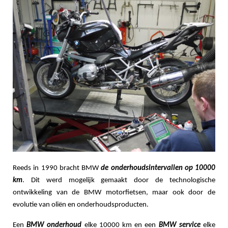
Reeds in 1990 bracht BMW
de onderhoudsintervallen op 10000
km
. Dit werd mogelijk gemaakt door de technologische
ontwikkeling van de BMW motorfietsen, maar ook door de
evolutie van oliën en onderhoudsproducten.
Een
BMW onderhoud
elke 10000 km en een
BMW service
elke