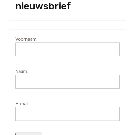
nieuwsbrief
Voornaam:
Naam:
E-mail: