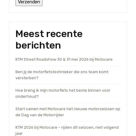
Meest recente
berichten
KTM Street Roadshow 30 & 31 mei 2026 bij Motocare
Ben jij de motorfietstechnieker die ons team komt
versterken?
Hoe breng ik mijn motorfiets het beste binnen voor
onderhoud?
Start samen met Motocare het nieuwe motorseizoen op
de Dag van de Motorrijder
KTM 2026 bij Motocare – rijden dit seizoen, niet volgend
jaar