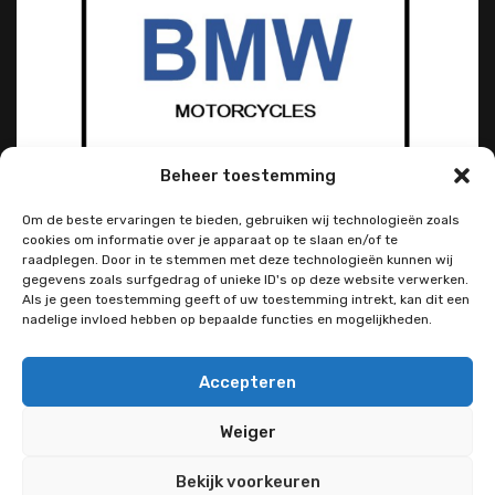
Beheer toestemming
Om de beste ervaringen te bieden, gebruiken wij technologieën zoals
cookies om informatie over je apparaat op te slaan en/of te
raadplegen. Door in te stemmen met deze technologieën kunnen wij
gegevens zoals surfgedrag of unieke ID's op deze website verwerken.
Als je geen toestemming geeft of uw toestemming intrekt, kan dit een
nadelige invloed hebben op bepaalde functies en mogelijkheden.
Accepteren
Weiger
Bekijk voorkeuren