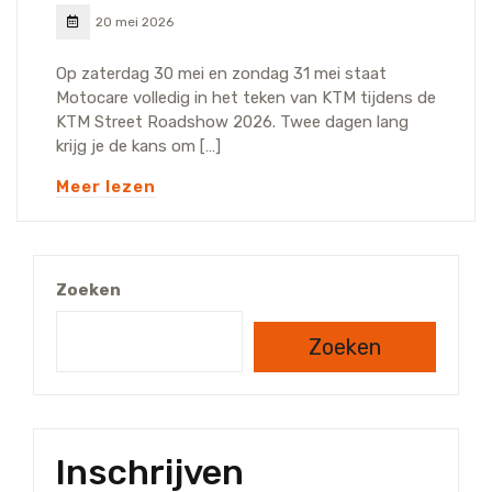
20 mei 2026
Op zaterdag 30 mei en zondag 31 mei staat
Motocare volledig in het teken van KTM tijdens de
KTM Street Roadshow 2026. Twee dagen lang
krijg je de kans om […]
Meer lezen
Zoeken
Zoeken
Inschrijven