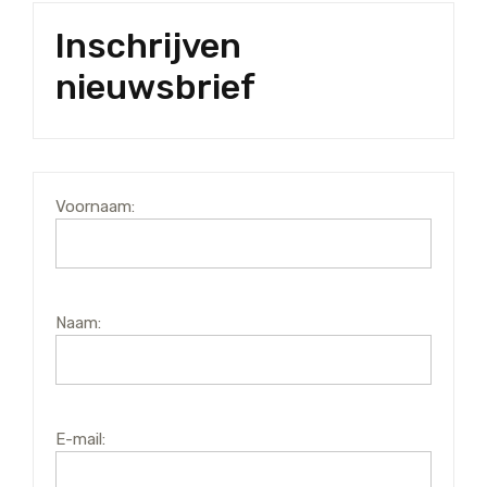
Inschrijven
nieuwsbrief
Voornaam:
Naam:
E-mail: